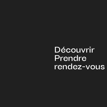
Découvrir
Prendre
rendez-vous